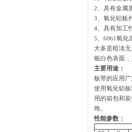
2、具有金属
3、氧化铝板
4、具有加工
5、6061
大多是暗淡无
银白色表面，
主要用途：
板带的应用广
使用氧化铝板
用的箱包和装
饰。
性能参数：