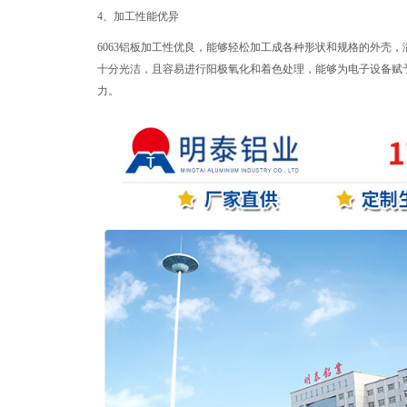
4、加工性能优异
6063铝板加工性优良，能够轻松加工成各种形状和规格的外壳
十分光洁，且容易进行阳极氧化和着色处理，能够为电子设备赋
力。