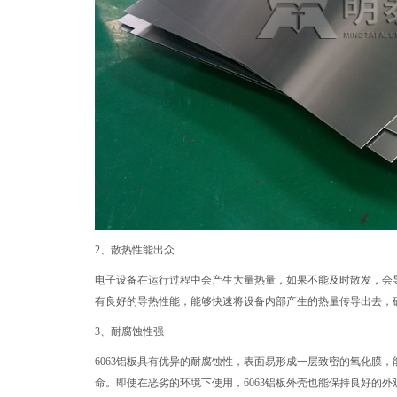
2、散热性能出众
电子设备在运行过程中会产生大量热量，如果不能及时散发，会导
有良好的导热性能，能够快速将设备内部产生的热量传导出去，
3、耐腐蚀性强
6063铝板具有优异的耐腐蚀性，表面易形成一层致密的氧化膜
命。即使在恶劣的环境下使用，6063铝板外壳也能保持良好的