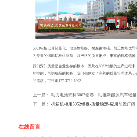
6063铝板以其轻量化、散热性能好、耐腐蚀性强、加工性能优
为专业的6063铝板供应商，以严格的质量把控、丰富的规格选
我们深知质量是企业生存的根本，因此在6063铝板的生产过程
的控制，再到成品的检验，我们都建立了完善的质量管理体系，确
品需求，可咨询177-3712-1902
上一篇：
动力电池壳料3003铝卷：助推新能源汽车轻
下一篇：
机箱机柜用5052铝板-质量稳定-应用前景广阔
在线留言