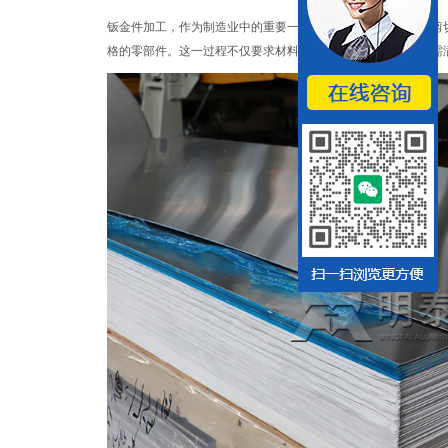
钣金件加工，作为制造业中的重要一环，涉及将金属板材通过剪
格的零部件。这一过程不仅要求材料具备良好的加工性能，还需