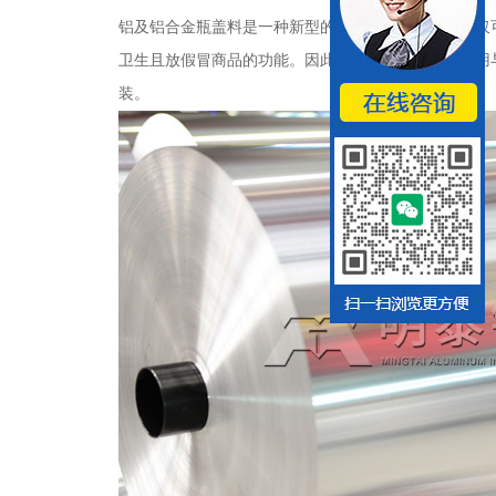
铝及铝合金瓶盖料是一种新型的瓶盖封口材料，其不仅
卫生且放假冒商品的功能。因此在国内外已经广泛应用
装。