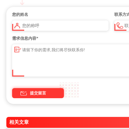
您的姓名
联系方
需求信息内容
*
相关文章