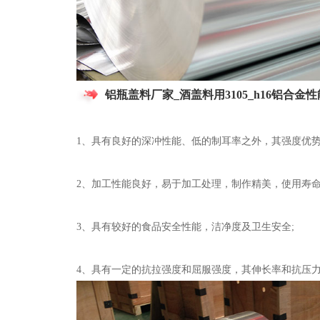
铝瓶盖料厂家_酒盖料用3105_h16铝合金
1、具有良好的深冲性能、低的制耳率之外，其强度优势
2、加工性能良好，易于加工处理，制作精美，使用寿命
3、具有较好的食品安全性能，洁净度及卫生安全;
4、具有一定的抗拉强度和屈服强度，其伸长率和抗压力