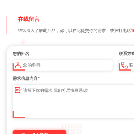
在线留言
继续深入了解此产品，你可以在此提交你的需求，或拨打电话
1
您的姓名
联系方
需求信息内容
*